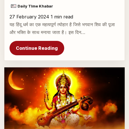
Daily TIme Khabar
27 February 2024
1 min read
यह हिंदू धर्म का एक महत्वपूर्ण त्योहार है जिसे भगवान शिव की पूजा
और भक्ति के साथ मनाया जाता है। इस दिन…
Continue Reading