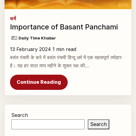
धर्म
Importance of Basant Panchami
Daily TIme Khabar
13 February 2024
1 min read
बसंत पंचमी के बारे में बसंत पंचमी हिन्दू धर्म में एक महत्वपूर्ण त्योहार
है। यह हर साल माघ महीने के शुक्ल पक्ष की…
Continue Reading
Search
Search