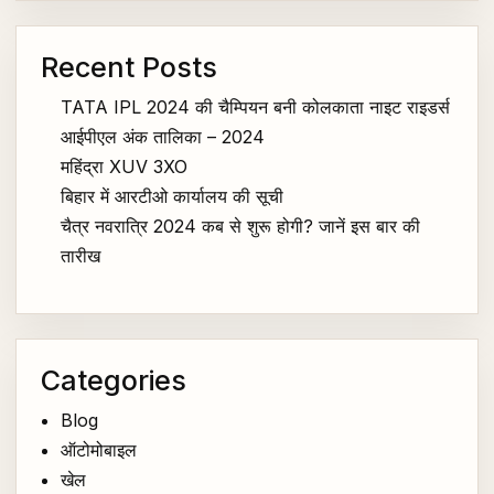
Recent Posts
TATA IPL 2024 की चैम्पियन बनी कोलकाता नाइट राइडर्स
आईपीएल अंक तालिका – 2024
महिंद्रा XUV 3XO
बिहार में आरटीओ कार्यालय की सूची
चैत्र नवरात्रि 2024 कब से शुरू होगी? जानें इस बार की
तारीख
Categories
Blog
ऑटोमोबाइल
खेल