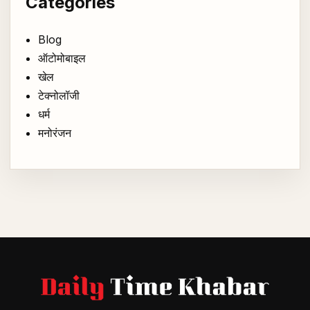
Categories
Blog
ऑटोमोबाइल
खेल
टेक्नोलॉजी
धर्म
मनोरंजन