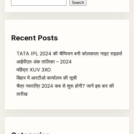
Search
Recent Posts
TATA IPL 2024 की चैम्पियन बनी कोलकाता नाइट राइडर्स
आईपीएल अंक तालिका – 2024
महिंद्रा XUV 3XO
बिहार में आरटीओ कार्यालय की सूची
चैत्र नवरात्रि 2024 कब से शुरू होगी? जानें इस बार की
तारीख