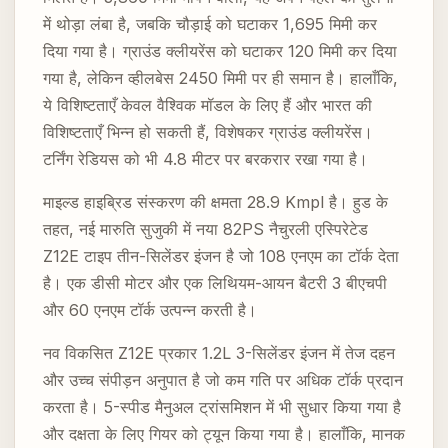
में थोड़ा लंबा है, जबकि चौड़ाई को घटाकर 1,695 मिमी कर
दिया गया है। ग्राउंड क्लीयरेंस को घटाकर 120 मिमी कर दिया
गया है, लेकिन व्हीलबेस 2450 मिमी पर ही समान है। हालाँकि,
ये विशिष्टताएँ केवल वैश्विक मॉडल के लिए हैं और भारत की
विशिष्टताएँ भिन्न हो सकती हैं, विशेषकर ग्राउंड क्लीयरेंस।
टर्निंग रेडियस को भी 4.8 मीटर पर बरकरार रखा गया है।
माइल्ड हाइब्रिड संस्करण की क्षमता 28.9 Kmpl है। हुड के
तहत, नई मारुति सुजुकी में नया 82PS नैचुरली एस्पिरेटेड
Z12E टाइप तीन-सिलेंडर इंजन है जो 108 एनएम का टॉर्क देता
है। एक डीसी मोटर और एक लिथियम-आयन बैटरी 3 बीएचपी
और 60 एनएम टॉर्क उत्पन्न करती है।
नव विकसित Z12E प्रकार 1.2L 3-सिलेंडर इंजन में तेज दहन
और उच्च संपीड़न अनुपात है जो कम गति पर अधिक टॉर्क प्रदान
करता है। 5-स्पीड मैनुअल ट्रांसमिशन में भी सुधार किया गया है
और दक्षता के लिए गियर को ट्यून किया गया है। हालाँकि, मानक