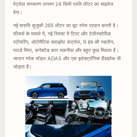
पेट्रोल संस्करण लगभग 24 किमी प्रति लीटर का माइलेज
देगा।
नई मारुति सुजुकी 265 लीटर का बूट स्पेस प्रदान करती है।
फीचर्स के मामले में, नई स्विफ्ट में टिल्ट और टेलीस्कोपिक
स्टीयरिंग, ऑटोमैटिक क्लाइमेट कंट्रोल, 9 इंच की स्क्रीन,
पावर्ड मिरर, कनेक्टेड कार तकनीक और बहुत कुछ मिलता है।
जापान स्पेक मॉडल ADAS और एक इलेक्ट्रॉनिक हैंडब्रेक भी
जोड़ता है।