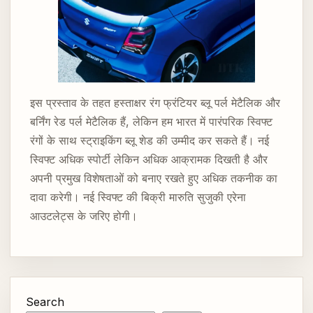
इस प्रस्ताव के तहत हस्ताक्षर रंग फ्रंटियर ब्लू पर्ल मेटैलिक और
बर्निंग रेड पर्ल मेटैलिक हैं, लेकिन हम भारत में पारंपरिक स्विफ्ट
रंगों के साथ स्ट्राइकिंग ब्लू शेड की उम्मीद कर सकते हैं। नई
स्विफ्ट अधिक स्पोर्टी लेकिन अधिक आक्रामक दिखती है और
अपनी प्रमुख विशेषताओं को बनाए रखते हुए अधिक तकनीक का
दावा करेगी। नई स्विफ्ट की बिक्री मारुति सुजुकी एरेना
आउटलेट्स के जरिए होगी।
Search