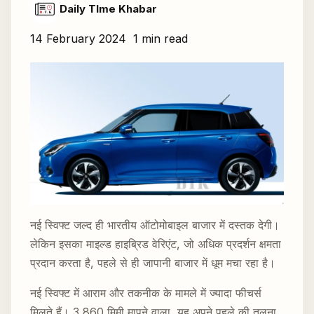
Daily TIme Khabar
14 February 2024
1 min read
नई स्विफ्ट जल्द ही भारतीय ऑटोमोबाइल बाजार में दस्तक देगी।
लेकिन इसका माइल्ड हाइब्रिड वेरिएंट, जो अधिक प्रदर्शन क्षमता
प्रदान करता है, पहले से ही जापानी बाजार में धूम मचा रहा है।
नई स्विफ्ट में आराम और तकनीक के मामले में ज्यादा फीचर्स
मिलते हैं। 3,860 मिमी मापने वाला, यह अपने पहले की तुलना